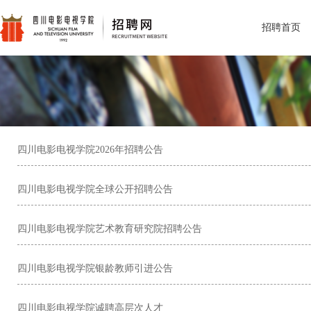
招聘首页
四川电影电视学院2026年招聘公告
四川电影电视学院全球公开招聘公告
四川电影电视学院艺术教育研究院招聘公告
四川电影电视学院银龄教师引进公告
四川电影电视学院诚聘高层次人才